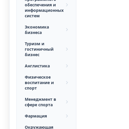
обеспечения и
информационных
систем
Экономика
бизнеса
Туризм и
гостиничный
бизнес
Англистика
Физическое
воспитание и
спорт
Менеджмент в
сфере спорта
Фармация
Окружающая